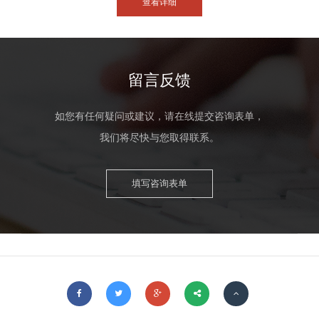
查看详细
留言反馈
如您有任何疑问或建议，请在线提交咨询表单，
我们将尽快与您取得联系。
填写咨询表单