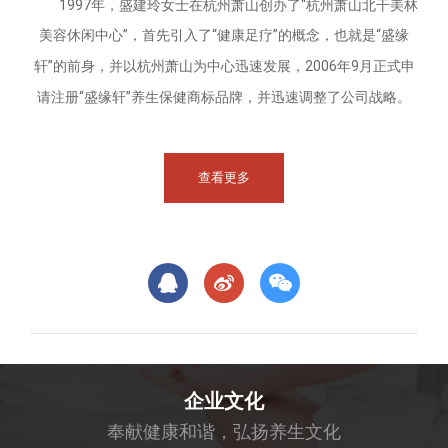
1997年，盛建
玲女士在杭州萧山创办了“杭州萧山北干美林
美容休闲中心”，首先引入了“健康足疗”的概念，也就是“盛缘
轩”的前身，并以杭州萧山为中心迅速发展，
2006年9月正式申
请注册“盛缘轩”养生保健商标品牌，并迅速调整了公司战略。
查看更多
企业文化
奉献健康和谐，弘扬养生文化