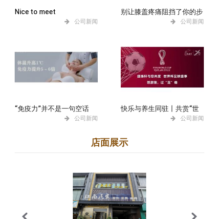
Nice to meet
别让膝盖疼痛阻挡了你的步
公司新闻
公司新闻
“免疫力”并不是一句空话
快乐与养生同驻丨共赏“世
公司新闻
公司新闻
店面展示